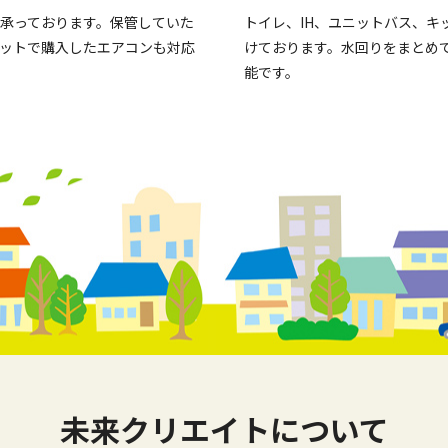
承っております。保管していた
トイレ、IH、ユニットバス、キ
ットで購入したエアコンも対応
けております。水回りをまとめ
能です。
未来クリエイトについて