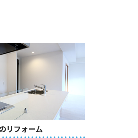
のリフォーム