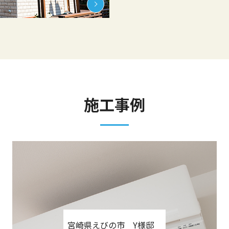
施工事例
宮崎県えびの市 Y様邸