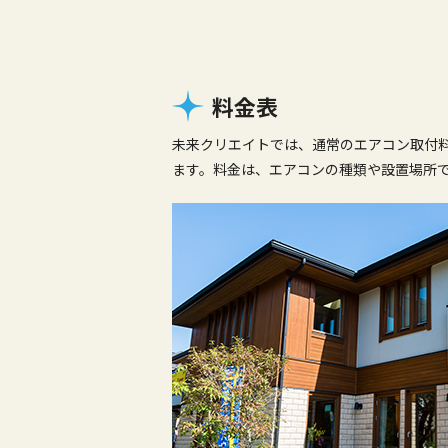
料金表
未来クリエイトでは、通常のエアコン取付
ます。料金は、エアコンの種類や設置場所