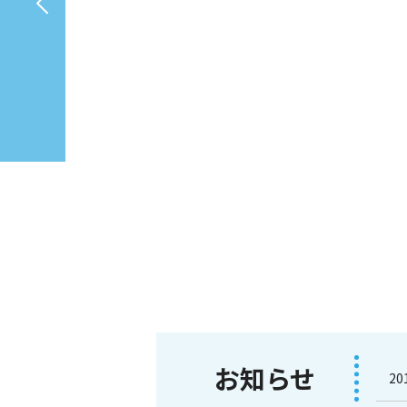
お知らせ
20