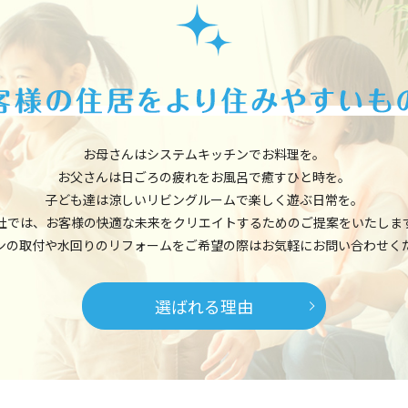
お母さんはシステムキッチンでお料理を。
お父さんは日ごろの疲れをお風呂で癒すひと時を。
子ども達は涼しいリビングルームで楽しく遊ぶ日常を。
社では、お客様の快適な未来をクリエイトするためのご提案をいたしま
ンの取付や水回りのリフォームをご希望の際はお気軽にお問い合わせく
選ばれる理由