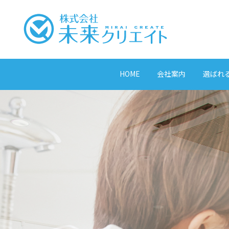
HOME
会社案内
選ばれ