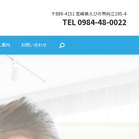
〒889-4151 宮崎県えびの市向江195-4
TEL 0984-48-0022
人案内
お問い合わせ
search