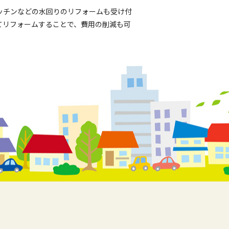
ッチンなどの水回りのリフォームも受け付
てリフォームすることで、費用の削減も可