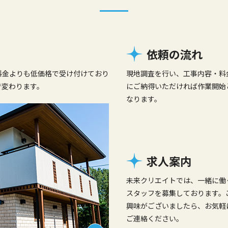
依頼の流れ
料金よりも低価格で受け付けており
現地調査を行い、工事内容・料
で変わります。
にご納得いただければ作業開始
なります。
求人案内
未来クリエイトでは、一緒に働
スタッフを募集しております。
興味がございましたら、お気軽
ご連絡ください。