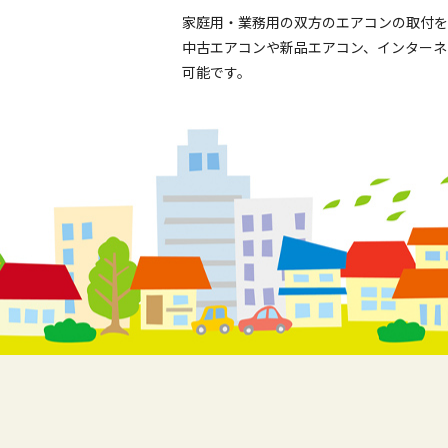
家庭用・業務用の双方のエアコンの取付を
中古エアコンや新品エアコン、インターネ
可能です。