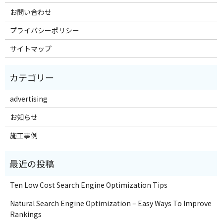
お問い合わせ
プライバシーポリシー
サイトマップ
advertising
お知らせ
施工事例
Ten Low Cost Search Engine Optimization Tips
Natural Search Engine Optimization – Easy Ways To Improve
Rankings