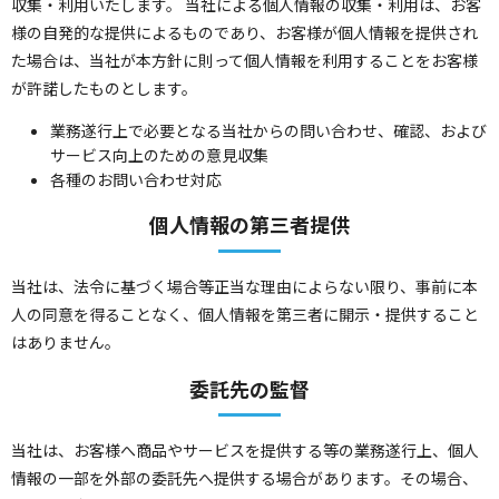
収集・利用いたします。 当社による個人情報の収集・利用は、お客
様の自発的な提供によるものであり、お客様が個人情報を提供され
た場合は、当社が本方針に則って個人情報を利用することをお客様
が許諾したものとします。
業務遂行上で必要となる当社からの問い合わせ、確認、および
サービス向上のための意見収集
各種のお問い合わせ対応
個人情報の第三者提供
当社は、法令に基づく場合等正当な理由によらない限り、事前に本
人の同意を得ることなく、個人情報を第三者に開示・提供すること
はありません。
委託先の監督
当社は、お客様へ商品やサービスを提供する等の業務遂行上、個人
情報の一部を外部の委託先へ提供する場合があります。その場合、