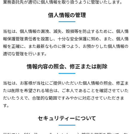
業務委託先が適切に個人情報を取り扱うように管理いたします。
個人情報の管理
当社は、個人情報の漏洩、滅失、毀損等を防止するために、個人情
報保護管理責任者を設置し、十分な安全保護に努め、また、個人情
報を正確に、また最新なものに保つよう、お預かりした個人情報の
適切な管理を行います。
情報内容の照会、修正または削除
当社は、お客様が当社にご提供いただいた個人情報の照会、修正ま
たは削除を希望される場合は、ご本人であることを確認させていた
だいたうえで、合理的な範囲ですみやかに対応させていただきま
す。
セキュリティーについて