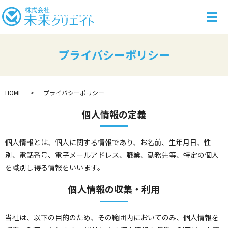
メ
プライバシーポリシー
HOME
プライバシーポリシー
個人情報の定義
個人情報とは、個人に関する情報であり、お名前、生年月日、性
別、電話番号、電子メールアドレス、職業、勤務先等、特定の個人
を識別し得る情報をいいます。
個人情報の収集・利用
当社は、以下の目的のため、その範囲内においてのみ、個人情報を