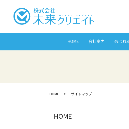
HOME
会社案内
選ばれ
HOME
サイトマップ
HOME