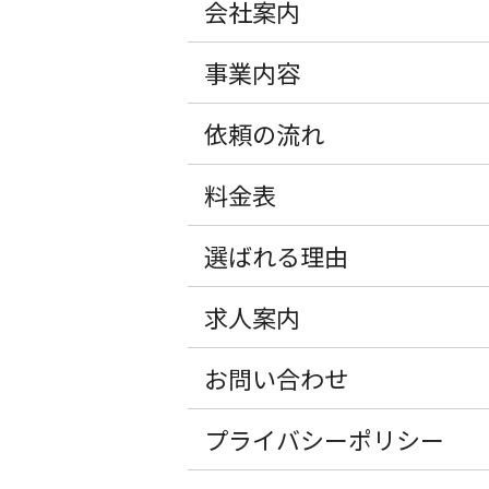
会社案内
事業内容
依頼の流れ
料金表
選ばれる理由
求人案内
お問い合わせ
プライバシーポリシー