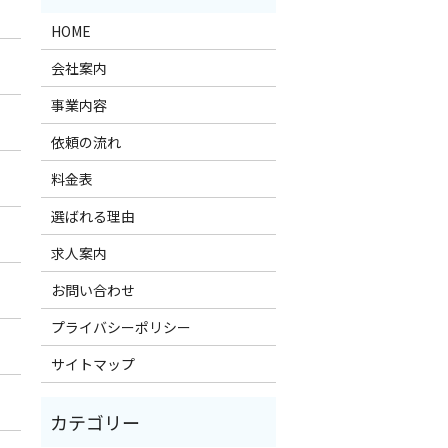
HOME
会社案内
事業内容
依頼の流れ
料金表
選ばれる理由
求人案内
お問い合わせ
プライバシーポリシー
サイトマップ