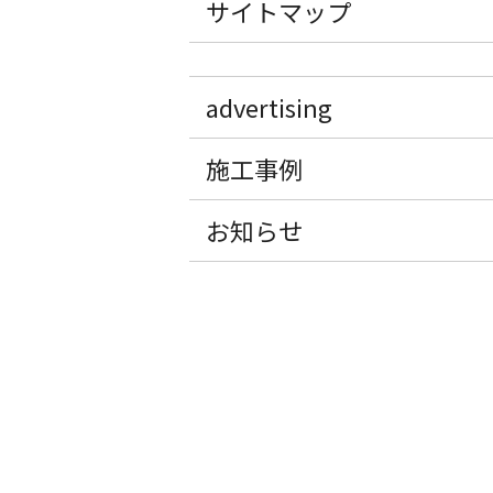
サイトマップ
advertising
施工事例
お知らせ