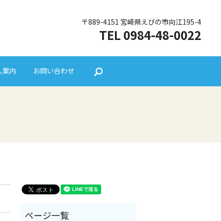
〒889-4151 宮崎県えびの市向江195-4
TEL 0984-48-0022
人案内
お問い合わせ
search