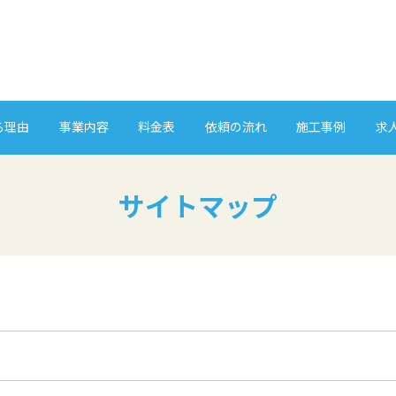
る理由
事業内容
料金表
依頼の流れ
施工事例
求
サイトマップ